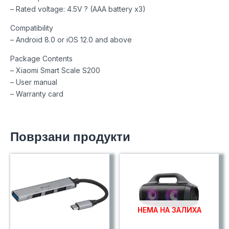
– Rated voltage: 4.5V ? (AAA battery x3)
Compatibility
– Android 8.0 or iOS 12.0 and above
Package Contents
– Xiaomi Smart Scale S200
– User manual
– Warranty card
Поврзани продукти
НЕМА НА ЗАЛИХА