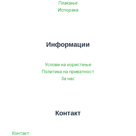
Плаќање
Испорака
Информации
Услови на користење
Политика на приватност
За нас
Контакт
Контакт