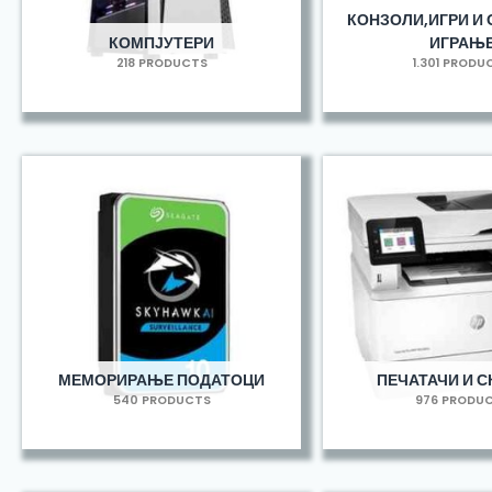
КОНЗОЛИ,ИГРИ И 
КОМПЈУТЕРИ
ИГРАЊ
218 PRODUCTS
1.301 PRODU
МЕМОРИРАЊЕ ПОДАТОЦИ
ПЕЧАТАЧИ И С
540 PRODUCTS
976 PRODU