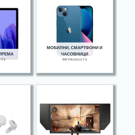
МОБИЛНИ, СМАРТФОНИ И
ОПРЕМА
ЧАСОВНИЦИ
CTS
961 PRODUCTS