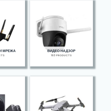
И МРЕЖА
ВИДЕО НАДЗОР
CTS
163 PRODUCTS