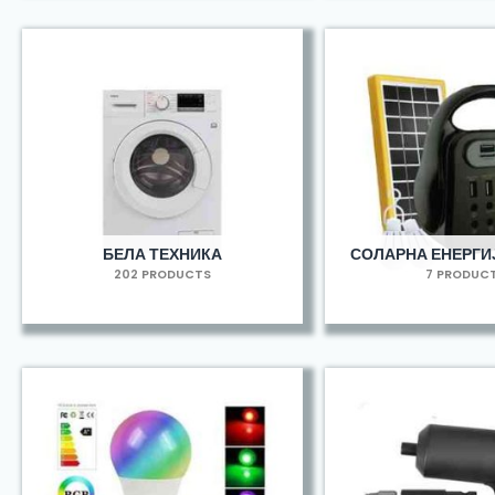
БЕЛА ТЕХНИКА
СОЛАРНА ЕНЕРГИЈ
202 PRODUCTS
7 PRODUC