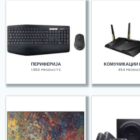
ПЕРИФЕРИЈА
КОМУНИКАЦИИ 
1.850 PRODUCTS
454 PRODU