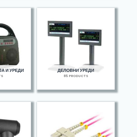
А И УРЕДИ
ДЕЛОВНИ УРЕДИ
TS
85 PRODUCTS