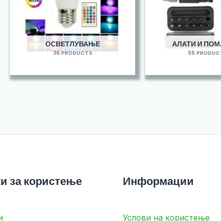
ОСВЕТЛУВАЊЕ
АЛАТИ И ПО
36 PRODUCTS
55 PRODUC
и за користење
Информации
и
Услови на користење