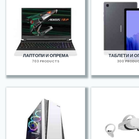
ЛАПТОПИ И ОПРЕМА
ТАБЛЕТИ И 
703 PRODUCTS
300 PRODU