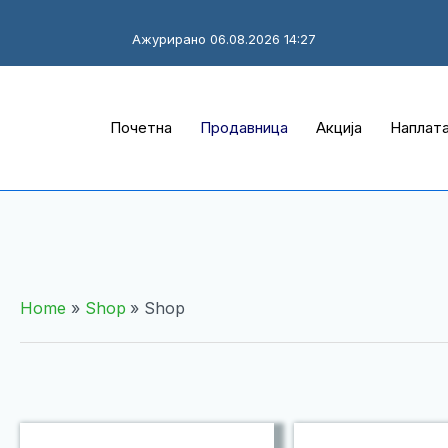
Ажурирано 06.08.2026 14:27
Почетна
Продавница
Акција
Наплат
Home
Shop
Shop