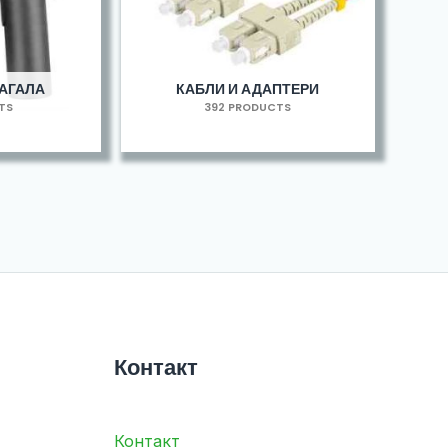
МАГАЛА
КАБЛИ И АДАПТЕРИ
TS
392 PRODUCTS
Контакт
Контакт