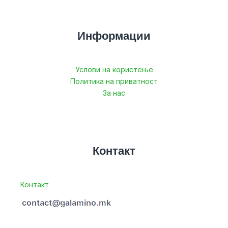
Информации
Услови на користење
Политика на приватност
За нас
Контакт
Контакт