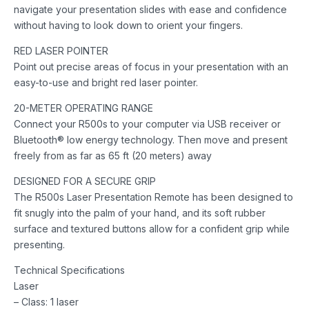
navigate your presentation slides with ease and confidence
without having to look down to orient your fingers.
RED LASER POINTER
Point out precise areas of focus in your presentation with an
easy-to-use and bright red laser pointer.
20-METER OPERATING RANGE
Connect your R500s to your computer via USB receiver or
Bluetooth® low energy technology. Then move and present
freely from as far as 65 ft (20 meters) away
DESIGNED FOR A SECURE GRIP
The R500s Laser Presentation Remote has been designed to
fit snugly into the palm of your hand, and its soft rubber
surface and textured buttons allow for a confident grip while
presenting.
Technical Specifications
Laser
– Class: 1 laser