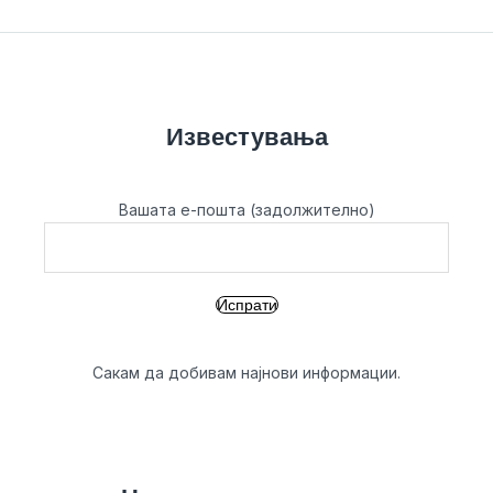
Известувања
Вашата е-пошта (задолжително)
Сакам да добивам најнови информации.