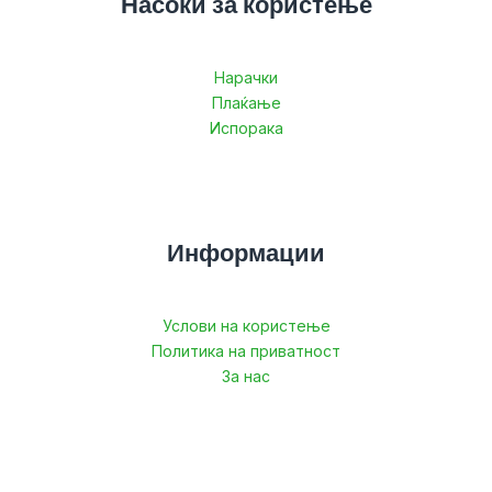
Насоки за користење
Нарачки
Плаќање
Испорака
Информации
Услови на користење
Политика на приватност
За нас