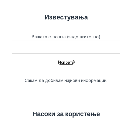
Известувања
Вашата е-пошта (задолжително)
Сакам да добивам најнови информации.
Насоки за користење