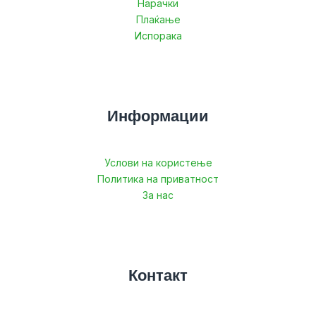
Нарачки
Плаќање
Испорака
Информации
Услови на користење
Политика на приватност
За нас
Контакт