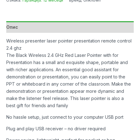
Ознака:
Гаранција: 12 месеци
Бренд: Unknown
Опис
Wireless presenter laser pointer presentation remote control
2.4 ghz
The Black Wireless 2.4 GHz Red Laser Pointer with for
Presentation has a small and exquisite shape, portable and
with richer applications. An essential good assistant for
demonstration or presentation, you can easily point to the
PPT or whiteboard in any corner of the classroom. Make the
demonstration or presentation appear more dynamic and
make the listener feel release. This laser pointer is also a
best gift for friends and family
No hassle setup, just connect to your computer USB port
Plug and play USB receiver – no driver required