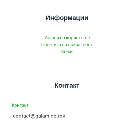
Информации
Услови на користење
Политика на приватност
За нас
Контакт
Контакт