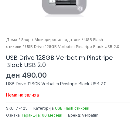
Дома
/
Shop
/
Меморирање податоци
/
USB Flash
стикови
/ USB Drive 128GB Verbatim Pinstripe Black USB 2.0
USB Drive 128GB Verbatim Pinstripe
Black USB 2.0
ден
490.00
USB Drive 128GB Verbatim Pinstripe Black USB 2.0
Нема на залиха
SKU:
77425
Категорија
USB Flash стикови
Ознака:
Гаранција: 60 месеци
Бренд: Verbatim