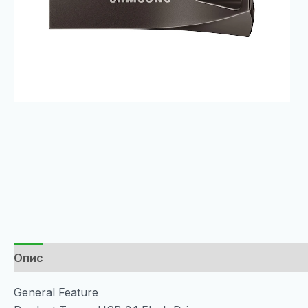
Опис
General Feature