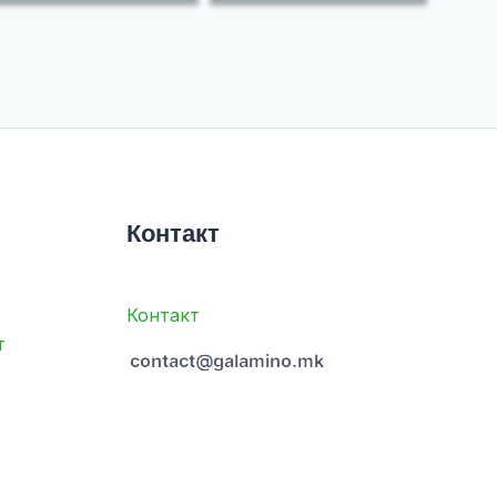
Контакт
Контакт
т