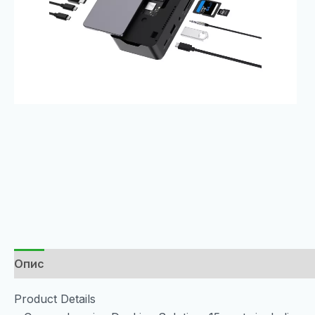
Опис
Product Details