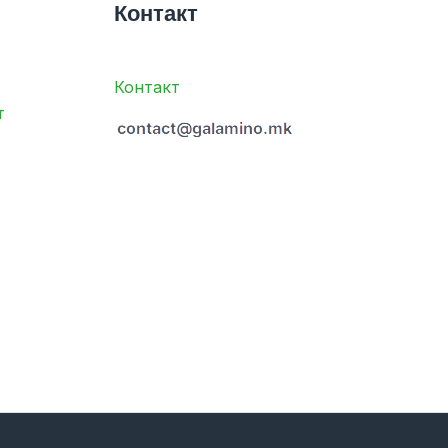
Контакт
Контакт
т