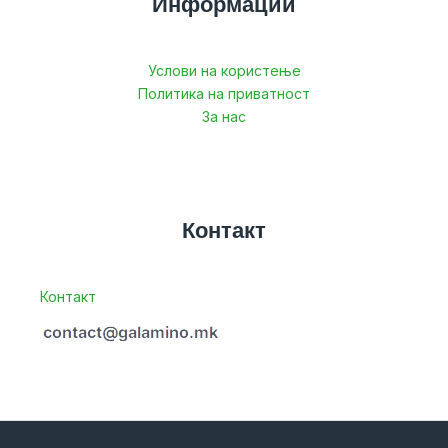
Информации
Услови на користење
Политика на приватност
За нас
Контакт
Контакт