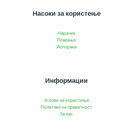
Насоки за користење
Нарачки
Плаќање
Испорака
Информации
Услови на користење
Политика на приватност
За нас