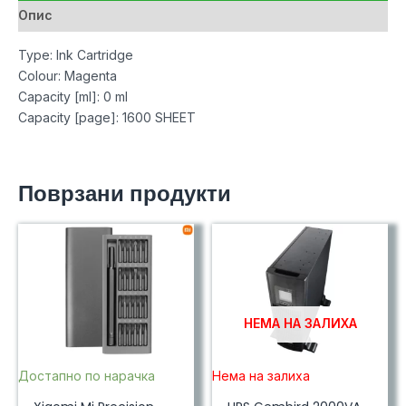
Опис
Type: Ink Cartridge
Colour: Magenta
Capacity [ml]: 0 ml
Capacity [page]: 1600 SHEET
Поврзани продукти
НЕМА НА ЗАЛИХА
Достапно по нарачка
Нема на залиха