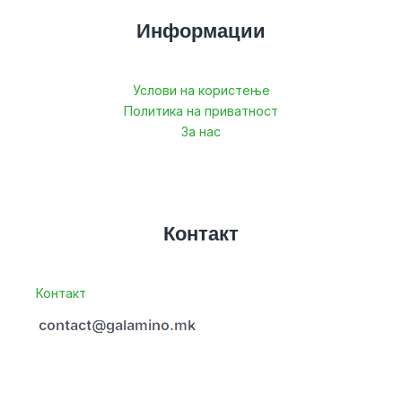
Информации
Услови на користење
Политика на приватност
За нас
Контакт
Контакт