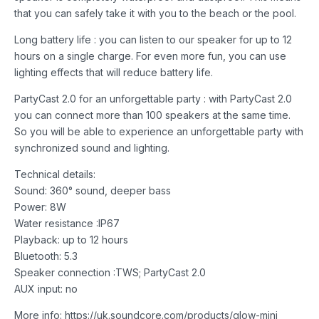
that you can safely take it with you to the beach or the pool.
Long battery life : you can listen to our speaker for up to 12
hours on a single charge. For even more fun, you can use
lighting effects that will reduce battery life.
PartyCast 2.0 for an unforgettable party : with PartyCast 2.0
you can connect more than 100 speakers at the same time.
So you will be able to experience an unforgettable party with
synchronized sound and lighting.
Technical details:
Sound: 360° sound, deeper bass
Power: 8W
Water resistance :IP67
Playback: up to 12 hours
Bluetooth: 5.3
Speaker connection :TWS; PartyCast 2.0
AUX input: no
More info: https://uk.soundcore.com/products/glow-mini