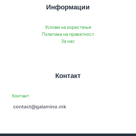
Информации
Услови на користење
Политика на приватност
За нас
Контакт
Контакт