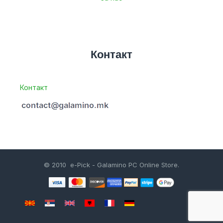
Контакт
Контакт
© 2010 e-Pick - Galamino PC Online Store.