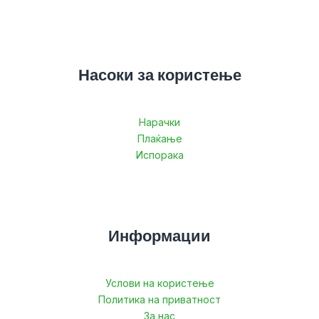
Насоки за користење
Нарачки
Плаќање
Испорака
Информации
Услови на користење
Политика на приватност
За нас