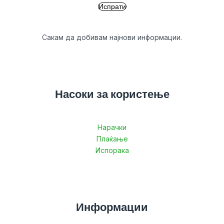
Сакам да добивам најнови информации.
Насоки за користење
Нарачки
Плаќање
Испорака
Информации