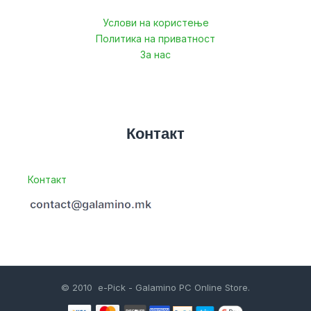
Услови на користење
Политика на приватност
За нас
Контакт
Контакт
© 2010 e-Pick - Galamino PC Online Store.