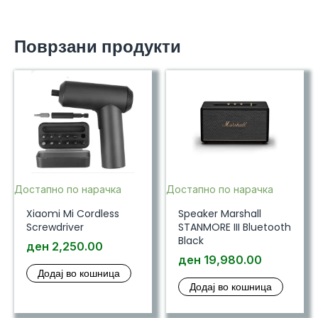
Поврзани продукти
Достапно по нарачка
Достапно по нарачка
Xiaomi Mi Cordless
Speaker Marshall
Screwdriver
STANMORE III Bluetooth
Black
ден
2,250.00
ден
19,980.00
Додај во кошница
Додај во кошница