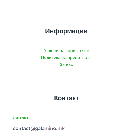
Информации
Услови на користење
Политика на приватност
За нас
Контакт
Контакт