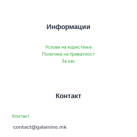
Информации
Услови на користење
Политика на приватност
За нас
Контакт
Контакт