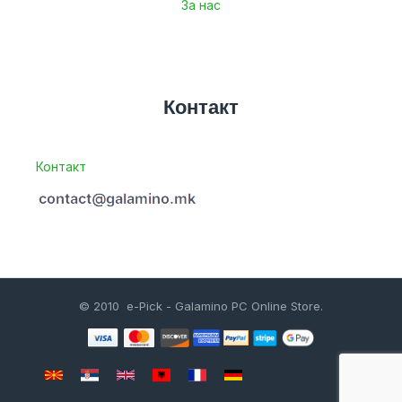
За нас
Контакт
Контакт
© 2010 e-Pick - Galamino PC Online Store.