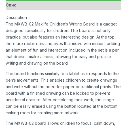
Опис
Description
The MXWB-02 Maxlife Children’s Writing Board is a gadget
designed specifically for children. The board is not only
practical but also features an interesting design. At the top,
there are rabbit ears and eyes that move with motion, adding
an element of fun and interaction. Included in the set is a pen
that doesn’t make a mess, allowing for easy and precise
writing and drawing on the board.
The board functions similarly to a tablet as it responds to the
pen’s movements. This enables children to create drawings
and write without the need for paper or traditional paints. The
board with a finished drawing can be locked to prevent
accidental erasure. After completing their work, the image
can be easily erased using the button located at the bottom,
making room for creating more artwork.
The MXWB-02 board allows children to focus, calm down,