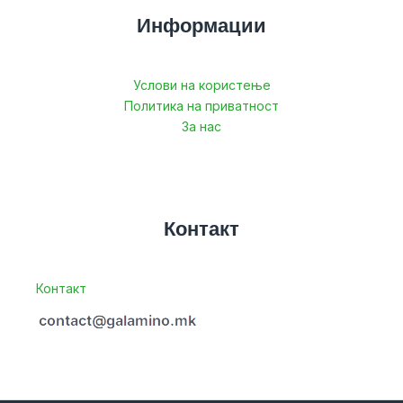
Информации
Услови на користење
Политика на приватност
За нас
Контакт
Контакт