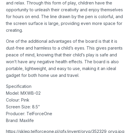
and relax. Through this form of play, children have the
opportunity to unleash their creativity and enjoy themselves
for hours on end. The line drawn by the pen is colorful, and
the screen surface is large, providing even more space for
creating.
One of the additional advantages of the board is that it is
dust-free and harmless to a child’s eyes. This gives parents
peace of mind, knowing that their child’s play is safe and
won’t have any negative health effects. The board is also
portable, lightweight, and easy to use, making it an ideal
gadget for both home use and travel.
Specification
Model: MXWB-02
Colour: Pink
Screen Size: 8.5″
Producer: TelForceOne
Brand: Maxlife
https://sklep.telforceone.pl/gfx/invent/oryg/352329_oryg.jpg