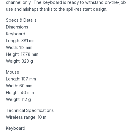
channel only.. The keyboard is ready to withstand on-the-job
use and mishaps thanks to the spill-resistant design.
Specs & Details
Dimensions
Keyboard
Length: 381 mm
Width: 112 mm
Height: 17.78 mm
Weight: 320 g
Mouse
Length: 107 mm
Width: 60 mm
Height: 40 mm
Weight: 112 g
Technical Specifications
Wireless range: 10 m
Keyboard