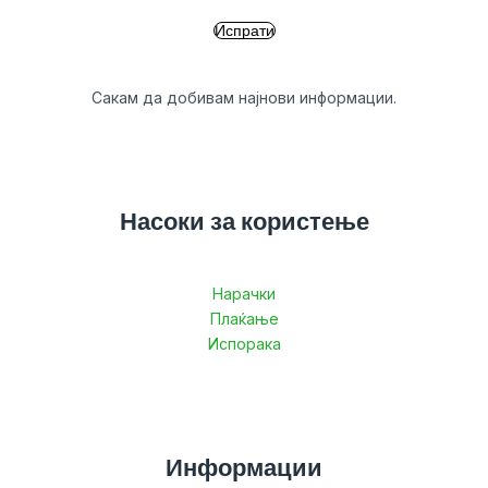
Сакам да добивам најнови информации.
Насоки за користење
Нарачки
Плаќање
Испорака
Информации