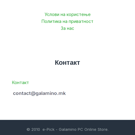
Услови на користење
Политика на приватност
За нас
Контакт
Контакт
© 2010 e-Pick - Galamino PC Online Store.