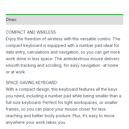
w/Mouse
Black
количина
Опис
COMPACT AND WIRELESS
Enjoy the freedom of wireless with this versatile combo. The
compact keyboard is equipped with a number pad ideal for
data entry, calculations and navigation, so you can get more
work done in less space. The ambidextrous mouse delivers
smooth tracking and scrolling, for easy navigation -at home
or at work.
SPACE-SAVING KEYBOARD
With a compact design, this keyboard features all the keys
you need, including a number pad while being smaller than a
full-size keyboard. Perfect for tight workspaces, or smaller
frames, so you can place your mouse closer for less
reaching and better body posture. Plus, it’s easy to move
anywhere your work takes you.