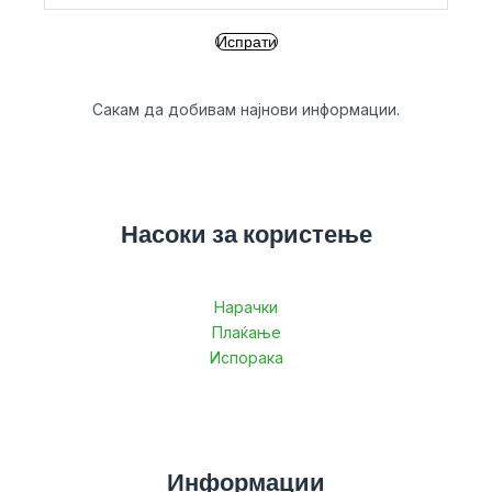
Сакам да добивам најнови информации.
Насоки за користење
Нарачки
Плаќање
Испорака
Информации