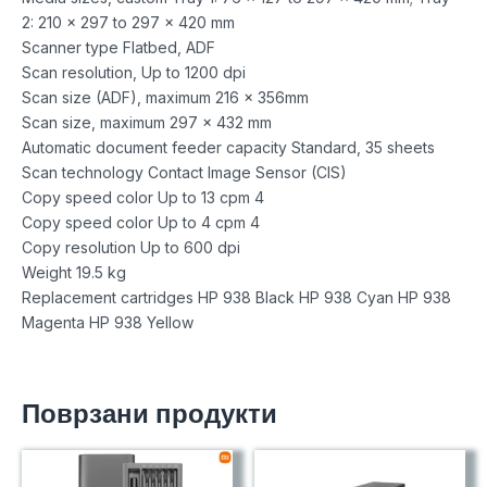
2: 210 x 297 to 297 x 420 mm
Scanner type Flatbed, ADF
Scan resolution, Up to 1200 dpi
Scan size (ADF), maximum 216 x 356mm
Scan size, maximum 297 x 432 mm
Automatic document feeder capacity Standard, 35 sheets
Scan technology Contact Image Sensor (CIS)
Copy speed color Up to 13 cpm 4
Copy speed color Up to 4 cpm 4
Copy resolution Up to 600 dpi
Weight 19.5 kg
Replacement cartridges HP 938 Black HP 938 Cyan HP 938
Magenta HP 938 Yellow
Поврзани продукти