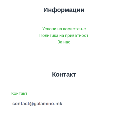
Информации
Услови на користење
Политика на приватност
За нас
Контакт
Контакт