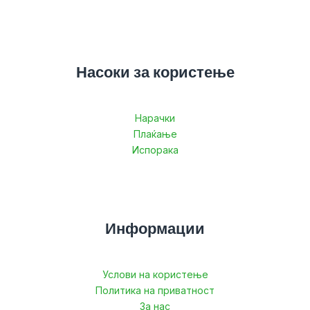
Насоки за користење
Нарачки
Плаќање
Испорака
Информации
Услови на користење
Политика на приватност
За нас