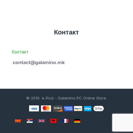
Контакт
Контакт
© 2010 e-Pick - Galamino PC Online Store.