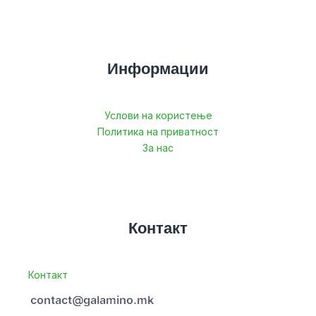
Информации
Услови на користење
Политика на приватност
За нас
Контакт
Контакт