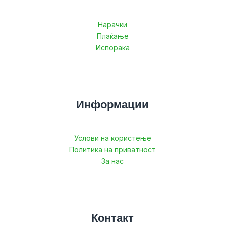
Нарачки
Плаќање
Испорака
Информации
Услови на користење
Политика на приватност
За нас
Контакт