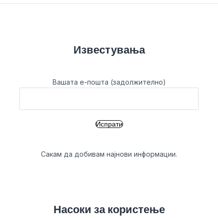
Известувања
Вашата е-пошта (задолжително)
Сакам да добивам најнови информации.
Насоки за користење