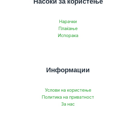
Насоки за користење
Нарачки
Плаќање
Испорака
Информации
Услови на користење
Политика на приватност
За нас