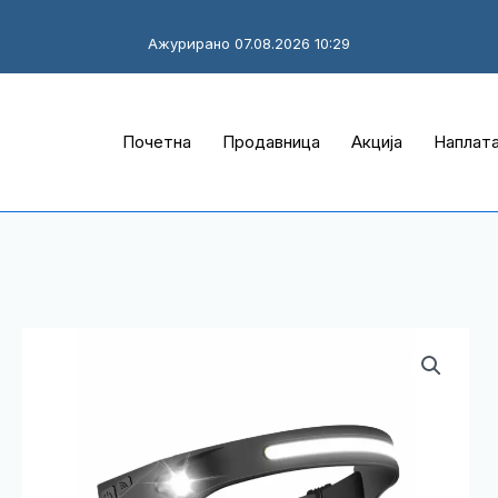
Ажурирано 07.08.2026 10:29
Почетна
Продавница
Акција
Наплат