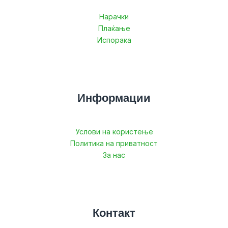
Нарачки
Плаќање
Испорака
Информации
Услови на користење
Политика на приватност
За нас
Контакт