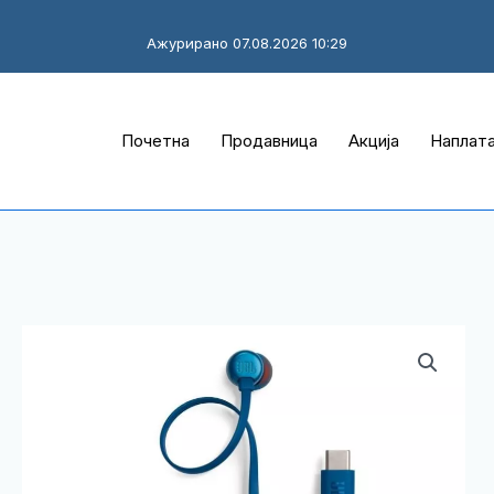
Ажурирано 07.08.2026 10:29
Почетна
Продавница
Акција
Наплат