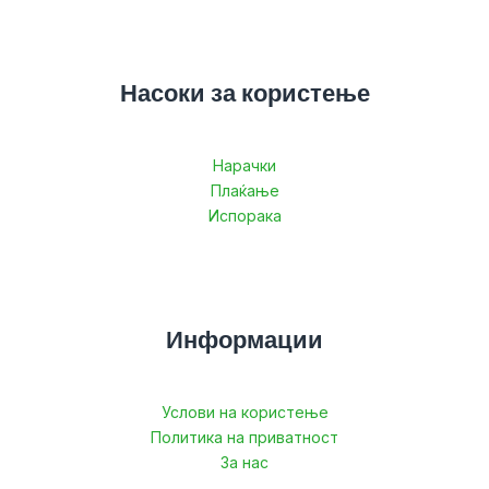
Насоки за користење
Нарачки
Плаќање
Испорака
Информации
Услови на користење
Политика на приватност
За нас