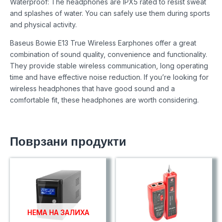
Waterproof: The headphones are IPX5 rated to resist sweat
and splashes of water. You can safely use them during sports
and physical activity.
Baseus Bowie E13 True Wireless Earphones offer a great
combination of sound quality, convenience and functionality.
They provide stable wireless communication, long operating
time and have effective noise reduction. If you’re looking for
wireless headphones that have good sound and a
comfortable fit, these headphones are worth considering.
Поврзани продукти
НЕМА НА ЗАЛИХА