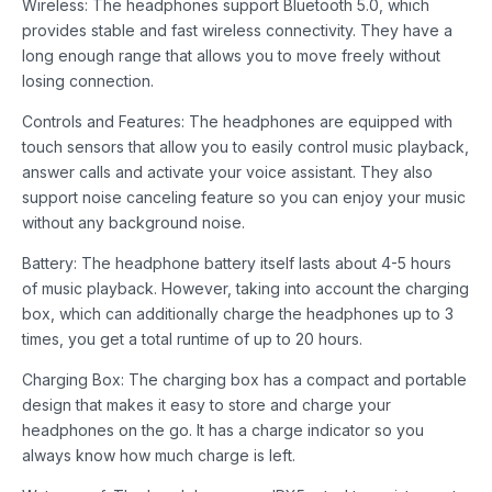
Wireless: The headphones support Bluetooth 5.0, which
provides stable and fast wireless connectivity. They have a
long enough range that allows you to move freely without
losing connection.
Controls and Features: The headphones are equipped with
touch sensors that allow you to easily control music playback,
answer calls and activate your voice assistant. They also
support noise canceling feature so you can enjoy your music
without any background noise.
Battery: The headphone battery itself lasts about 4-5 hours
of music playback. However, taking into account the charging
box, which can additionally charge the headphones up to 3
times, you get a total runtime of up to 20 hours.
Charging Box: The charging box has a compact and portable
design that makes it easy to store and charge your
headphones on the go. It has a charge indicator so you
always know how much charge is left.