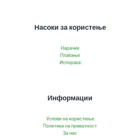
Насоки за користење
Нарачки
Плаќање
Испорака
Информации
Услови на користење
Политика на приватност
За нас