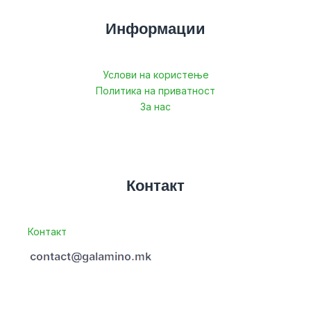
Информации
Услови на користење
Политика на приватност
За нас
Контакт
Контакт