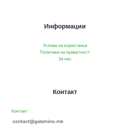
Информации
Услови на користење
Политика на приватност
За нас
Контакт
Контакт