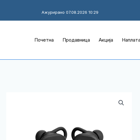
Ажурирано 07.08.2026 10:29
Почетна
Продавница
Акција
Наплат