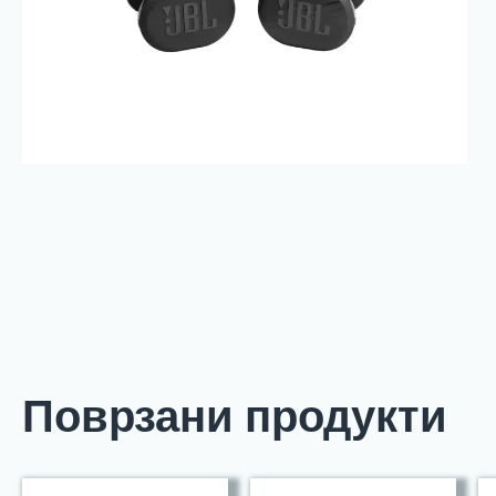
Поврзани продукти