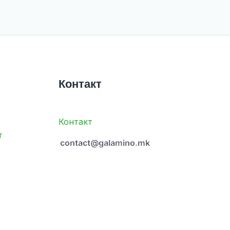
Контакт
Контакт
т