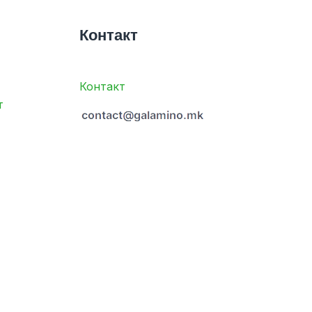
Контакт
Контакт
т