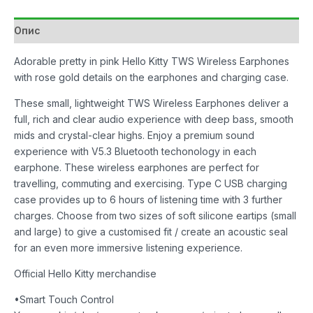
количина
Опис
Adorable pretty in pink Hello Kitty TWS Wireless Earphones
with rose gold details on the earphones and charging case.
These small, lightweight TWS Wireless Earphones deliver a
full, rich and clear audio experience with deep bass, smooth
mids and crystal-clear highs. Enjoy a premium sound
experience with V5.3 Bluetooth techonology in each
earphone. These wireless earphones are perfect for
travelling, commuting and exercising. Type C USB charging
case provides up to 6 hours of listening time with 3 further
charges. Choose from two sizes of soft silicone eartips (small
and large) to give a customised fit / create an acoustic seal
for an even more immersive listening experience.
Official Hello Kitty merchandise
•Smart Touch Control