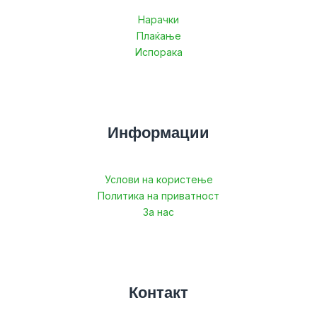
Нарачки
Плаќање
Испорака
Информации
Услови на користење
Политика на приватност
За нас
Контакт