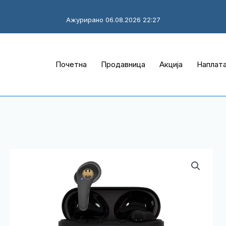
Ажурирано 06.08.2026 22:27
Почетна
Продавница
Акција
Наплат