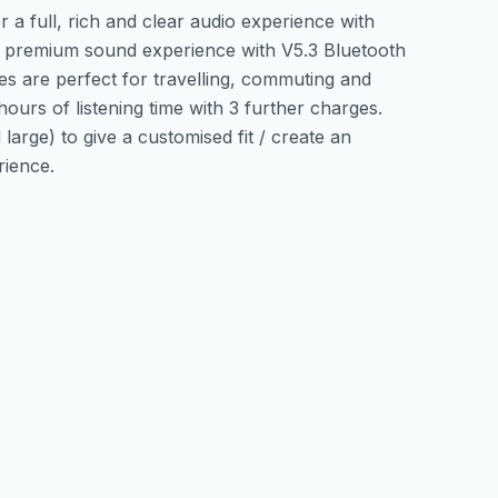
 a full, rich and clear audio experience with
 a premium sound experience with V5.3 Bluetooth
s are perfect for travelling, commuting and
ours of listening time with 3 further charges.
large) to give a customised fit / create an
rience.