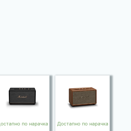
остапно по нарачка
Достапно по нарачка