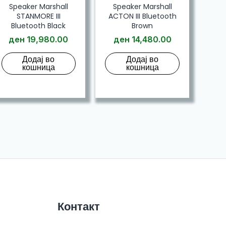
Speaker Marshall
Speaker Marshall
STANMORE III
ACTON III Bluetooth
Bluetooth Black
Brown
ден
19,980.00
ден
14,480.00
Додај во
Додај во
кошница
кошница
Контакт