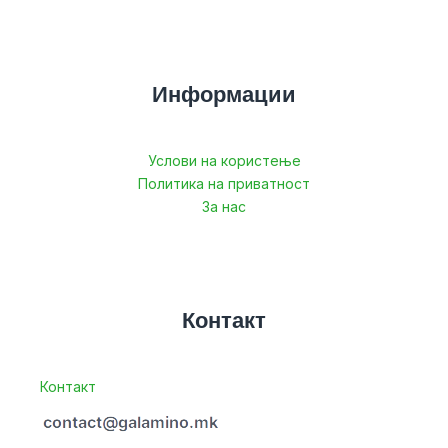
Информации
Услови на користење
Политика на приватност
За нас
Контакт
Контакт