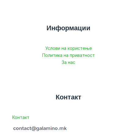
Информации
Услови на користење
Политика на приватност
За нас
Контакт
Контакт