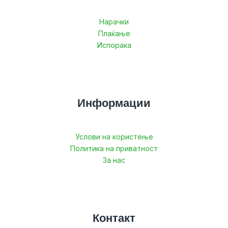
Нарачки
Плаќање
Испорака
Информации
Услови на користење
Политика на приватност
За нас
Контакт