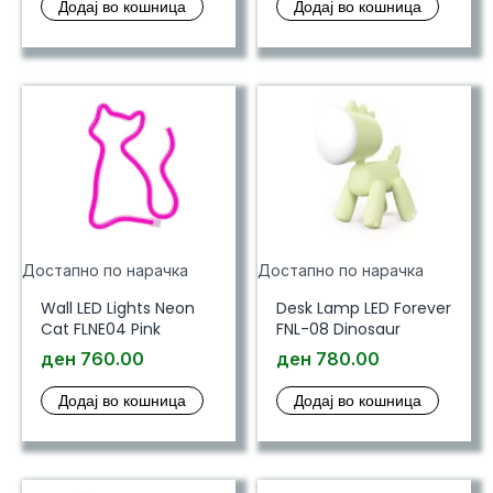
Додај во кошница
Додај во кошница
Достапно по нарачка
Достапно по нарачка
Wall LED Lights Neon
Desk Lamp LED Forever
Cat FLNE04 Pink
FNL-08 Dinosaur
ден
760.00
ден
780.00
Додај во кошница
Додај во кошница