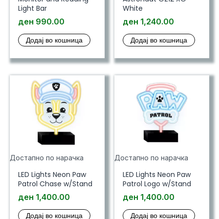
Light Bar
White
ден
990.00
ден
1,240.00
Додај во кошница
Додај во кошница
Достапно по нарачка
Достапно по нарачка
LED Lights Neon Paw
LED Lights Neon Paw
Patrol Chase w/Stand
Patrol Logo w/Stand
ден
1,400.00
ден
1,400.00
Додај во кошница
Додај во кошница