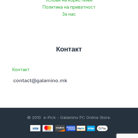
Политика на приватност
За нас
Контакт
Контакт
© 2010 e-Pick - Galamino PC Online Store.