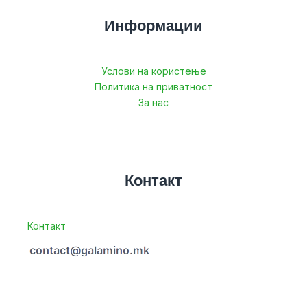
Информации
Услови на користење
Политика на приватност
За нас
Контакт
Контакт