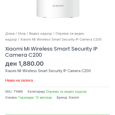
Дома
/
Shop
/
Видео надзор
/
Опрема за видео
надзор
/ Xiaomi Mi Wireless Smart Security IP Camera C200
Xiaomi Mi Wireless Smart Security IP
Camera C200
ден
1,880.00
Xiaomi Mi Wireless Smart Security IP Camera C200
Нема на залиха
SKU:
71489
Категорија
Опрема за видео надзор
Ознака:
Гаранција: 12 месеци
Бренд: Xiaomi