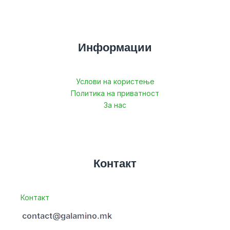
Информации
Услови на користење
Политика на приватност
За нас
Контакт
Контакт