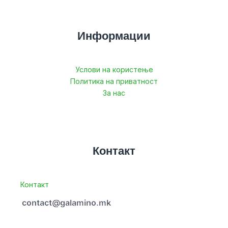
Информации
Услови на користење
Политика на приватност
За нас
Контакт
Контакт