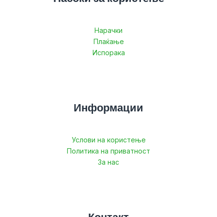
Нарачки
Плаќање
Испорака
Информации
Услови на користење
Политика на приватност
За нас