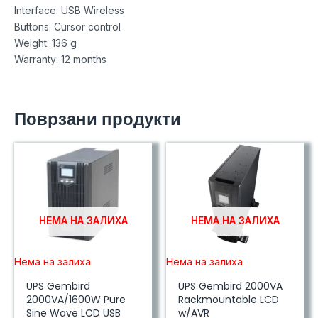
Interface: USB Wireless
Buttons: Cursor control
Weight: 136 g
Warranty: 12 months
Поврзани продукти
НЕМА НА ЗАЛИХА
НЕМА НА ЗАЛИХА
Нема на залиха
Нема на залиха
UPS Gembird
UPS Gembird 2000VA
2000VA/1600W Pure
Rackmountable LCD
Sine Wave LCD USB
w/AVR