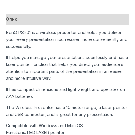
Опис
BenQ PSR01 is a wireless presenter and helps you deliver
your every presentation much easier, more conveniently and
successfully.
It helps you manage your presentations seamlessly and has a
laser pointer function that helps you direct your audience’s
attention to important parts of the presentation in an easier
and more intuitive way.
It has compact dimensions and light weight and operates on
AAA batteries.
The Wireless Presenter has a 10 meter range, a laser pointer
and USB connector, and is great for any presentation.
Compatible with Windows and Mac OS
Functions: RED LASER pointer