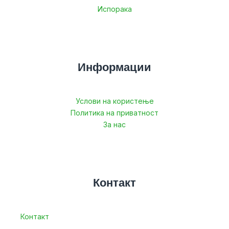
Испорака
Информации
Услови на користење
Политика на приватност
За нас
Контакт
Контакт