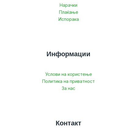
Нарачки
Плаќање
Испорака
Информации
Услови на користење
Политика на приватност
За нас
Контакт