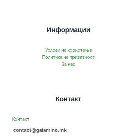
Информации
Услови на користење
Политика на приватност
За нас
Контакт
Контакт