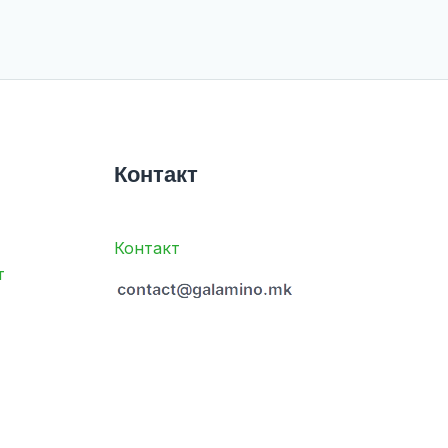
Контакт
Контакт
т