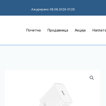
Ажурирано 08.08.2026 01:29
Почетна
Продавница
Акција
Наплат