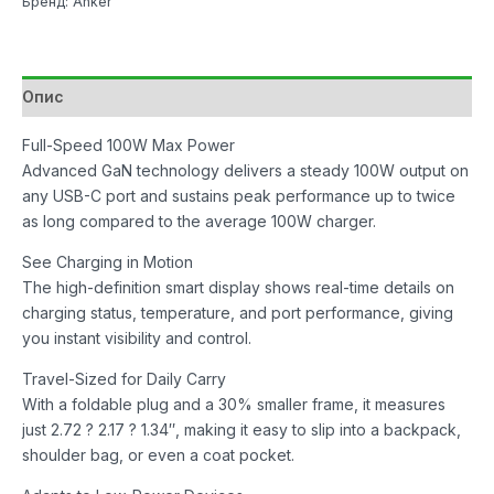
Бренд: Anker
Опис
Full-Speed 100W Max Power
Advanced GaN technology delivers a steady 100W output on
any USB-C port and sustains peak performance up to twice
as long compared to the average 100W charger.
See Charging in Motion
The high-definition smart display shows real-time details on
charging status, temperature, and port performance, giving
you instant visibility and control.
Travel-Sized for Daily Carry
With a foldable plug and a 30% smaller frame, it measures
just 2.72 ? 2.17 ? 1.34″, making it easy to slip into a backpack,
shoulder bag, or even a coat pocket.