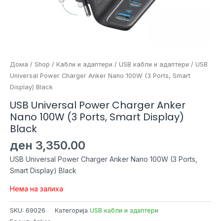
Дома
/
Shop
/
Кабли и адаптери
/
USB кабли и адаптери
/ USB
Universal Power Charger Anker Nano 100W (3 Ports, Smart
Display) Black
USB Universal Power Charger Anker
Nano 100W (3 Ports, Smart Display)
Black
ден
3,350.00
USB Universal Power Charger Anker Nano 100W (3 Ports,
Smart Display) Black
Нема на залиха
SKU:
69026
Категорија
USB кабли и адаптери