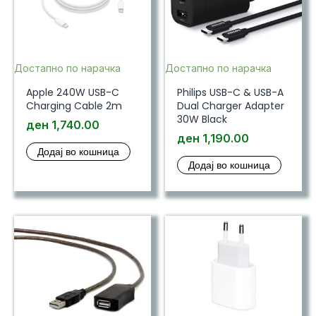
Достапно по нарачка
Достапно по нарачка
Apple 240W USB-C
Philips USB-C & USB-A
Charging Cable 2m
Dual Charger Adapter
30W Black
ден
1,740.00
ден
1,190.00
Додај во кошница
Додај во кошница