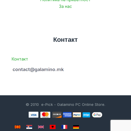
За нас
Контакт
Контакт
© 2010 e-Pick - Galamino PC Online Store.