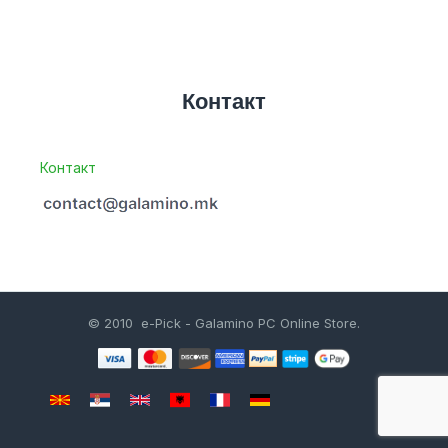
Контакт
Контакт
© 2010 e-Pick - Galamino PC Online Store.