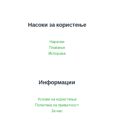
Насоки за користење
Нарачки
Плаќање
Испорака
Информации
Услови на користење
Политика на приватност
За нас